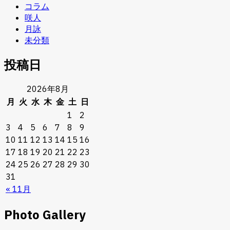
コラム
咲人
月詠
未分類
投稿日
2026年8月
月
火
水
木
金
土
日
1
2
3
4
5
6
7
8
9
10
11
12
13
14
15
16
17
18
19
20
21
22
23
24
25
26
27
28
29
30
31
« 11月
Photo Gallery