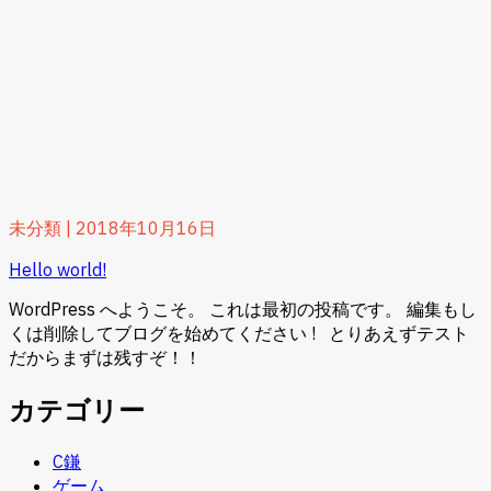
未分類
|
2018年10月16日
Hello world!
WordPress へようこそ。 これは最初の投稿です。 編集もし
くは削除してブログを始めてください ! とりあえずテスト
だからまずは残すぞ！！
カテゴリー
C鎌
ゲーム