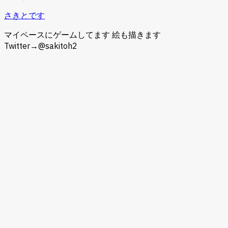
さきとです
マイペースにゲームしてます 絵も描きます
Twitter→@sakitoh2