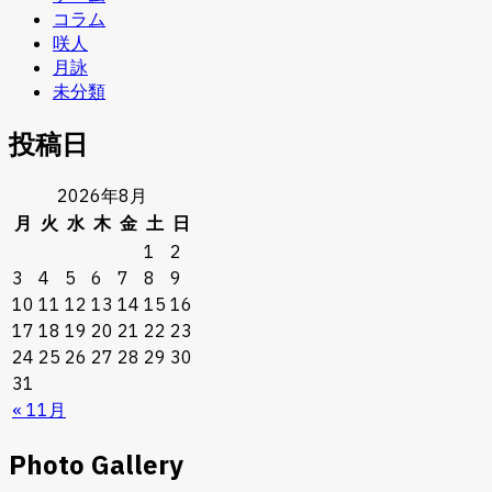
コラム
咲人
月詠
未分類
投稿日
2026年8月
月
火
水
木
金
土
日
1
2
3
4
5
6
7
8
9
10
11
12
13
14
15
16
17
18
19
20
21
22
23
24
25
26
27
28
29
30
31
« 11月
Photo Gallery