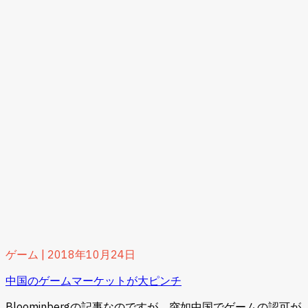
ゲーム
|
2018年10月24日
中国のゲームマーケットが大ピンチ
Bloominbergの記事なのですが、突如中国でゲームの認可が