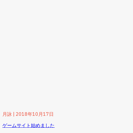
月詠
|
2018年10月17日
ゲームサイト始めました