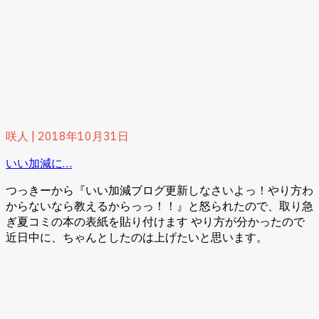
咲人
|
2018年10月31日
いい加減に…
つっきーから『いい加減ブログ更新しなさいよっ！やり方わ
からないなら教えるからっっ！！』と怒られたので、取り急
ぎ夏コミの本の表紙を貼り付けます やり方が分かったので
近日中に、ちゃんとしたのは上げたいと思います。