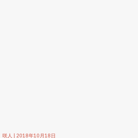
咲人
|
2018年10月18日