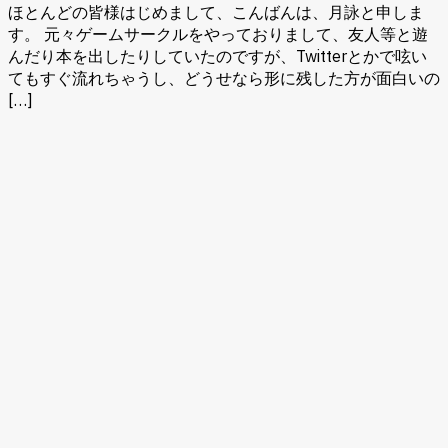
ほとんどの皆様はじめまして、こんばんは、月詠と申しま
す。 元々ゲームサークルをやっておりまして、友人等と遊
んだり本を出したりしていたのですが、Twitterとかで呟い
てもすぐ流れちゃうし、どうせなら形に残した方が面白いの
[…]