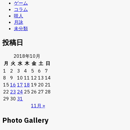
ゲーム
コラム
咲人
月詠
未分類
投稿日
2018年10月
月
火
水
木
金
土
日
1
2
3
4
5
6
7
8
9
10
11
12
13
14
15
16
17
18
19
20
21
22
23
24
25
26
27
28
29
30
31
11月 »
Photo Gallery