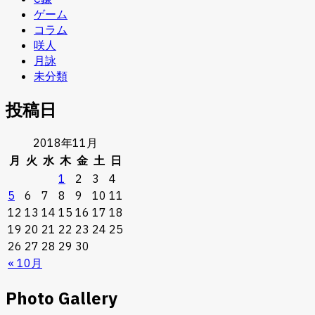
ゲーム
コラム
咲人
月詠
未分類
投稿日
2018年11月
月
火
水
木
金
土
日
1
2
3
4
5
6
7
8
9
10
11
12
13
14
15
16
17
18
19
20
21
22
23
24
25
26
27
28
29
30
« 10月
Photo Gallery